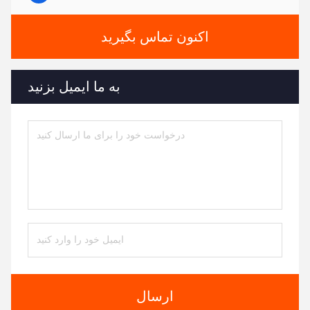
اکنون تماس بگیرید
به ما ایمیل بزنید
ارسال