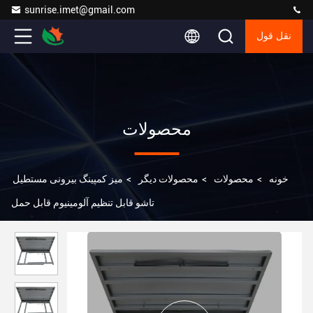
sunrise.imet@gmail.com
نقل قول
محصولات
خونه
>
محصولات
>
محصولات دیگر
>
میز کمپینگ بیرونی مستطیل
تاشو قابل تنظیم آلومینیوم قابل حمل