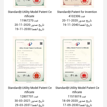
Standard|t:Utility Model Patent Ce
Standard|t:Patent for Invention
rtificate
عدد:4102306
تاریخ صدور:2020-11-20
عدد:11967270
تاریخ انقضا:2040-11-19
تاریخ صدور:2020-11-20
تاریخ انقضا:2030-11-19
Standard|t:Utility Model Patent Ce
Standard|t:Utility Model Patent Ce
rtificate
rtificate
عدد:11515019
عدد:12807701
تاریخ صدور:2020-09-18
تاریخ صدور:2021-03-30
تاریخ انقضا:2030-09-17
تاریخ انقضا:2031-03-29