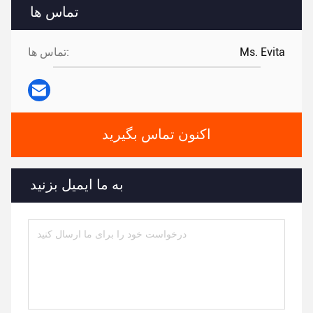
تماس ها
تماس ها:
Ms. Evita
اکنون تماس بگیرید
به ما ایمیل بزنید