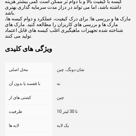
کیسه با کیفیت بالا و با دوام تر ممکن است کمی بیشتر هزینه
داشته باشد، اما می تواند در دراز مدت سرمایه گذاری بهتری
باشد.
مارک ها و بررسی ها: برای درک کیفیت، عملکرد و دوام کیسه ها،
مارک ها و بررسی های کاربران را مطالعه کنید. مارک های
شناخته شده تجهیزات ماهیگیری اغلب کیسه های قابل اعتماد
تولید می کنند.
ویژگی های کلیدی
شان دونگ، چین
محل اصلی
نه
با قفسه یا بدون آن
چین
کشتی های از
10 تا 30 لیتر
ظرفیت
یک لایه
لایه ها