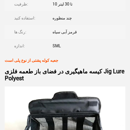
10 تا 30 لیتر
ظرفیت:
چند منظوره
استفاده کنید:
قرمز آبی سیاه
رنگ ها:
SML
اندازه:
جعبه کوله پشتی از نوع پلی است
کیسه ماهیگیری در فضای باز طعمه فلزی Jig Lure
Polyest