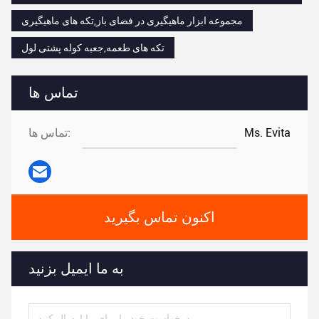
مجموعه ابزار ماهیگیری در فضای باز,تکه های ماهیگیری
تکه های طعمه,جعبه کوله پشتی لول
تماس ها
Ms. Evita
تماس ها:
اکنون تماس بگیرید
به ما ایمیل بزنید