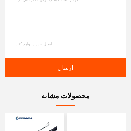
ارسال
محصولات مشابه