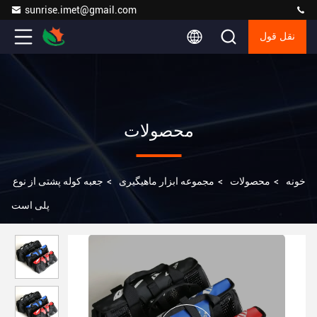
sunrise.imet@gmail.com
نقل قول
محصولات
خونه
>
محصولات
>
مجموعه ابزار ماهیگیری
>
جعبه کوله پشتی از نوع
پلی است