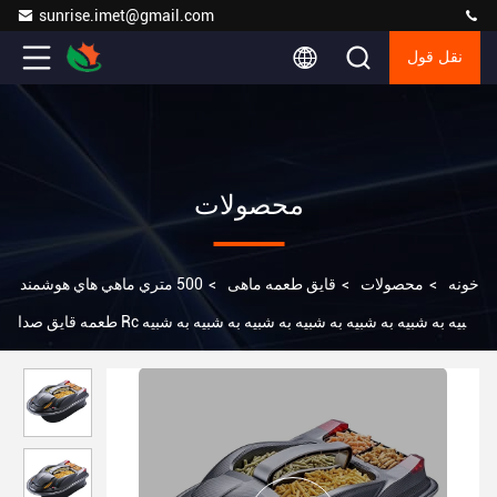
sunrise.imet@gmail.com
نقل قول
محصولات
خونه
>
محصولات
>
قایق طعمه ماهی
>
500 متري ماهي هاي هوشمند
طعمه قايق صدا Rc شبيه به شبيه به شبيه به شبيه به شبيه به شبيه به شبيه
به شبيه به شبيه به شبيه به شبيه به شبيه به شبيه به شبيه به شبيه به شبيه
به شبيه به شبيه به شبيه به شبيه به شبيه به شبيه به شبيه به شبيه به شبيه
به شبيه به شبيه به شبيه به شبيه به شبيه به شبيه به شبيه به شبيه