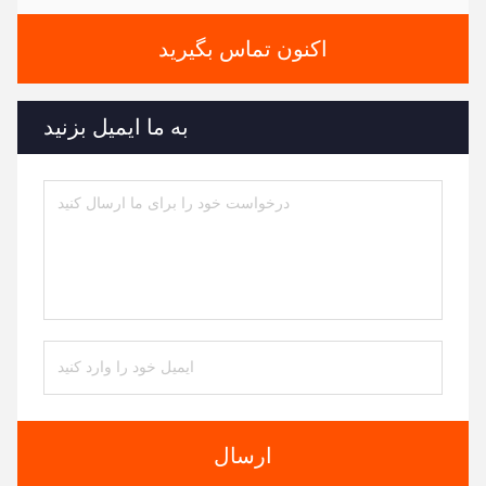
اکنون تماس بگیرید
به ما ایمیل بزنید
ارسال