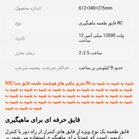
612*340*275mm
اندازه محصول:
قایق طعمه ماهیگیری RC
نوع:
12 ولت 12000 میلی آمپر
باتری:
ساعت
2-2.5 ساعت
زمان شارژ:
حدود 9 کیلومتر بر ساعت
حداکثر سرعت، بیشینه سرعت:
500 متري ماهي هاي هوشمند طعمه قايق صدا Rc شبيه به شبيه به شبيه به
شبيه به شبيه به شبيه به شبيه به شبيه به شبيه به شبيه به شبيه به شبيه به
شبيه به شبيه به شبيه به شبيه به شبيه به شبيه به شبيه به شبيه به شبيه به
شبيه به شبيه به شبيه به شبيه به شبيه به شبيه به شبيه به شبيه به شبيه به
شبيه به شبيه به شبيه
قایق حرفه ای برای ماهیگیری
قایق طعمه یک نوع ویژه از قایق های کنترل از راه دور یا کنترل
رادیویی است که عمدتاً برای ماهیگیری استفاده می شود. بر