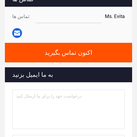
Ms. Evita
تماس ها:
اکنون تماس بگیرید
به ما ایمیل بزنید